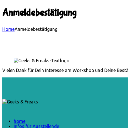
Anmeldebestätigung
Home
Anmeldebestätigung
Vielen Dank für Dein Interesse am Workshop und Deine Bestä
home
Infos für Ausstellende