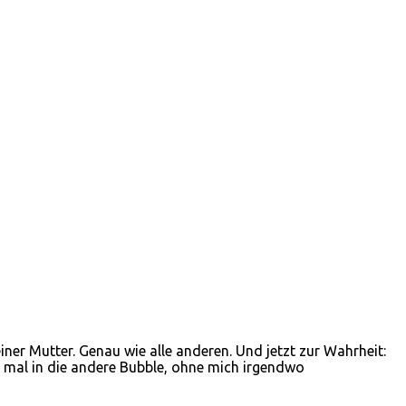
er Mutter. Genau wie alle anderen. Und jetzt zur Wahrheit:
e, mal in die andere Bubble, ohne mich irgendwo