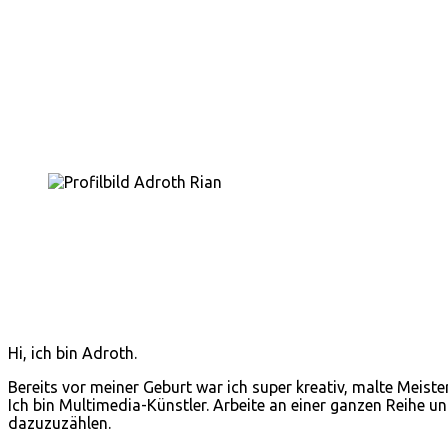
Hi, ich bin Adroth.
Bereits vor meiner Geburt war ich super kreativ, malte Meis
Ich bin Multimedia-Künstler. Arbeite an einer ganzen Reihe u
dazuzuzählen.