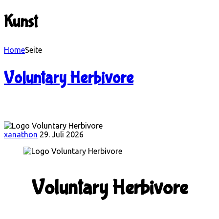
Kunst
Home
Seite
Voluntary Herbivore
xanathon
29. Juli 2026
Voluntary Herbivore