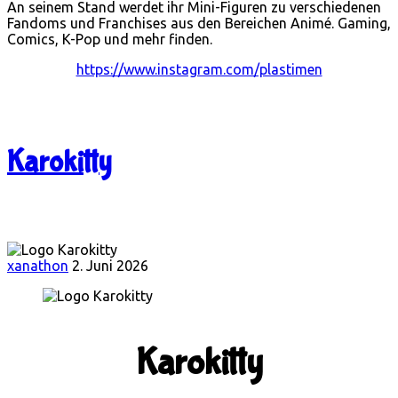
An seinem Stand werdet ihr Mini-Figuren zu verschiedenen
Fandoms und Franchises aus den Bereichen Animé. Gaming,
Comics, K-Pop und mehr finden.
https://www.instagram.com/plastimen
Karokitty
xanathon
2. Juni 2026
Karokitty