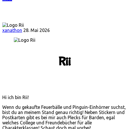
xanathon
28. Mai 2026
Rii
Hi ich bin Rii!
Wenn du gekaufte Feuerbälle und Pinguin-Einhörner suchst,
bist du an meinem Stand genau richtig! Neben Stickern und
Postkarten gibt es bei mir auch Plecks für Barden, egal
welches College und Freundebücher für alle
Charakterklassen! Schaut doch mal vorbei!