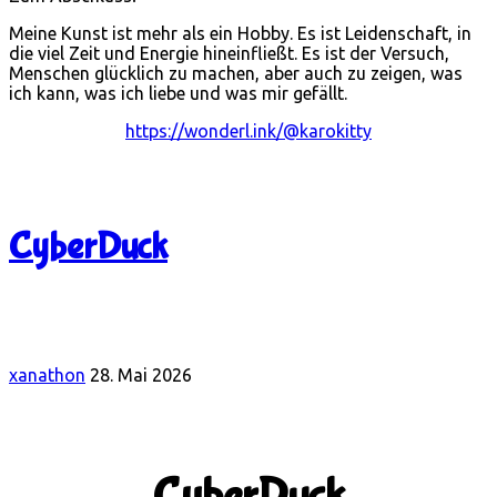
Meine Kunst ist mehr als ein Hobby. Es ist Leidenschaft, in
die viel Zeit und Energie hineinfließt. Es ist der Versuch,
Menschen glücklich zu machen, aber auch zu zeigen, was
ich kann, was ich liebe und was mir gefällt.
https://wonderl.ink/@karokitty
CyberDuck
xanathon
28. Mai 2026
CyberDuck