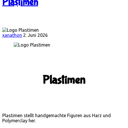
Plastimen
xanathon
2. Juni 2026
Plastimen
Plastimen stellt handgemachte Figuren aus Harz und
Polymerclay her.