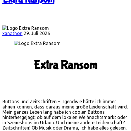
xanathon
29. Juli 2026
Extra Ransom
Buttons und Zeitschriften – irgendwie hätte ich immer
ahnen können, dass daraus meine große Leidenschaft wird.
Mein ganzes Leben lang habe ich coolen Buttons
hinterhergejagt; ob auf dem lokalen Weihnachtsmarkt oder
in Szeneshops im Urlaub. Und meine andere Leidenschaft?
Zeitschriften! Ob Musik oder Drama, ich habe alles gelesen.