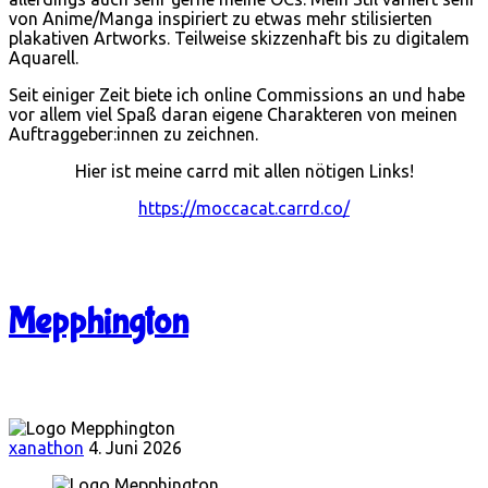
von Anime/Manga inspiriert zu etwas mehr stilisierten
plakativen Artworks. Teilweise skizzenhaft bis zu digitalem
Aquarell.
Seit einiger Zeit biete ich online Commissions an und habe
vor allem viel Spaß daran eigene Charakteren von meinen
Auftraggeber:innen zu zeichnen.
Hier ist meine carrd mit allen nötigen Links!
https://moccacat.carrd.co/
Mepphington
xanathon
4. Juni 2026