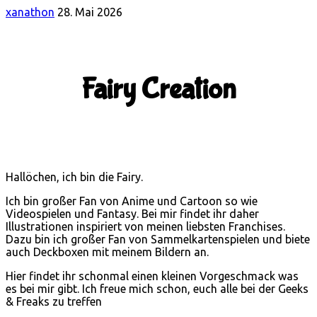
xanathon
28. Mai 2026
Fairy Creation
Hallöchen, ich bin die Fairy.
Ich bin großer Fan von Anime und Cartoon so wie
Videospielen und Fantasy. Bei mir findet ihr daher
Illustrationen inspiriert von meinen liebsten Franchises.
Dazu bin ich großer Fan von Sammelkartenspielen und biete
auch Deckboxen mit meinem Bildern an.
Hier findet ihr schonmal einen kleinen Vorgeschmack was
es bei mir gibt. Ich freue mich schon, euch alle bei der Geeks
& Freaks zu treffen