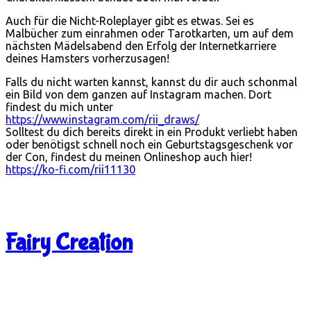
Auch für die Nicht-Roleplayer gibt es etwas. Sei es
Malbücher zum einrahmen oder Tarotkarten, um auf dem
nächsten Mädelsabend den Erfolg der Internetkarriere
deines Hamsters vorherzusagen!
Falls du nicht warten kannst, kannst du dir auch schonmal
ein Bild von dem ganzen auf Instagram machen. Dort
findest du mich unter
https://www.instagram.com/rii_draws/
Solltest du dich bereits direkt in ein Produkt verliebt haben
oder benötigst schnell noch ein Geburtstagsgeschenk vor
der Con, findest du meinen Onlineshop auch hier!
https://ko-fi.com/rii11130
Fairy Creation