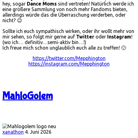
hey, sogar
Dance Moms
sind vertreten! Natürlich werde ich
eine größere Sammlung von noch mehr Fandoms bieten,
allerdings würde das die Überraschung verderben, oder
nicht? 😉
Sollte ich euch sympathisch wirken, oder ihr wollt mehr von
mir sehen, so folgt mir gerne auf
Twitter
oder
Instagram
!
(wo ich… definitiv…semi-aktiv bin…!)
Ich freue mich schon unglaublich euch alle zu treffen! 🙂
https://twitter.com/Mepphington
https://instagram.com/Mepphington
MahloGolem
xanathon
4. Juni 2026