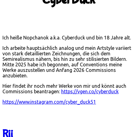
Ich heiße Nopchanok a.k.a. Cyberduck und bin 18 Jahre alt.
Ich arbeite hauptsächlich analog und mein Artstyle variiert
von stark detaillierten Zeichnungen, die sich dem
Semirealismus nähern, bis hin zu sehr stilisierten Bildern.
Mitte 2025 habe ich begonnen, auf Conventions meine
Werke auszustellen und Anfang 2026 Commissions
anzubieten.
Hier findet ihr noch mehr Werke von mir und könnt auch
Commissions beantragen:
https://vgen.co/cyberduck
https://www.instagram.com/cyber_duck51
Rii