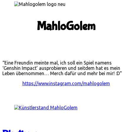
MahloGolem
“Eine Freundin meinte mal, ich soll ein Spiel namens
‘Genshin Impact’ ausprobieren und seitdem hat es mein
Leben übernommen… Merch dafür und mehr bei mir! :D”
https://www.instagram.com/mahlogolem