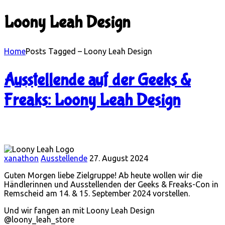
Loony Leah Design
Home
Posts Tagged – Loony Leah Design
Ausstellende auf der Geeks &
Freaks: Loony Leah Design
xanathon
Ausstellende
27. August 2024
Guten Morgen liebe Zielgruppe! Ab heute wollen wir die
Händlerinnen und Ausstellenden der Geeks & Freaks-Con in
Remscheid am 14. & 15. September 2024 vorstellen.
Und wir fangen an mit Loony Leah Design
@loony_leah_store