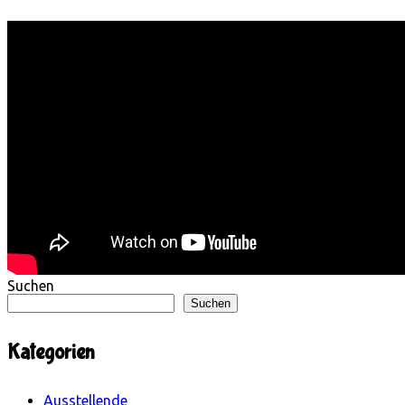
Suchen
Suchen
Kategorien
Ausstellende